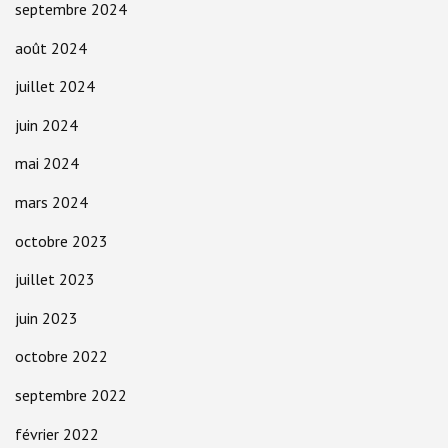
septembre 2024
août 2024
juillet 2024
juin 2024
mai 2024
mars 2024
octobre 2023
juillet 2023
juin 2023
octobre 2022
septembre 2022
février 2022