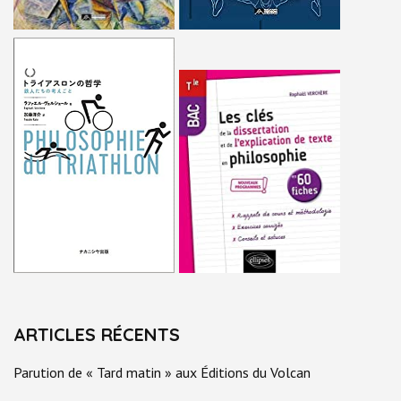
ARTICLES RÉCENTS
Parution de « Tard matin » aux Éditions du Volcan