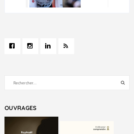
Rechercher :
OUVRAGES