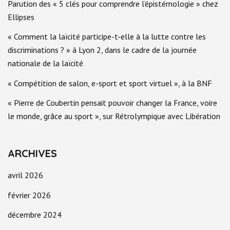
Parution des « 5 clés pour comprendre l’épistémologie » chez
Ellipses
« Comment la laïcité participe-t-elle à la lutte contre les
discriminations ? » à Lyon 2, dans le cadre de la journée
nationale de la laïcité
« Compétition de salon, e-sport et sport virtuel », à la BNF
« Pierre de Coubertin pensait pouvoir changer la France, voire
le monde, grâce au sport », sur Rétrolympique avec Libération
ARCHIVES
avril 2026
février 2026
décembre 2024