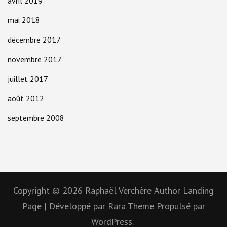
avril 2019
mai 2018
décembre 2017
novembre 2017
juillet 2017
août 2012
septembre 2008
Copyright © 2026
Raphaël Verchère
Author Landing
Page | Développé par
Rara Theme
Propulsé par
WordPress.