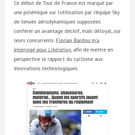
Ce début de Tour de France est marqué par
une polémique sur l’utilisation par l’équipe Sky
de tenues aérodynamiques supposées
conférer un avantage décisif, mais déloyal, sur
leurs concurrents.
Florian Bardou m’a
interrogé pour
Libération
, afin de mettre en
perspective le rapport du cyclisme aux
innovations technologiques.