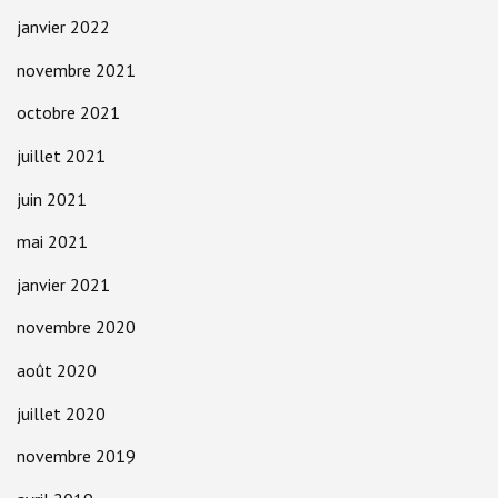
janvier 2022
novembre 2021
octobre 2021
juillet 2021
juin 2021
mai 2021
janvier 2021
novembre 2020
août 2020
juillet 2020
novembre 2019