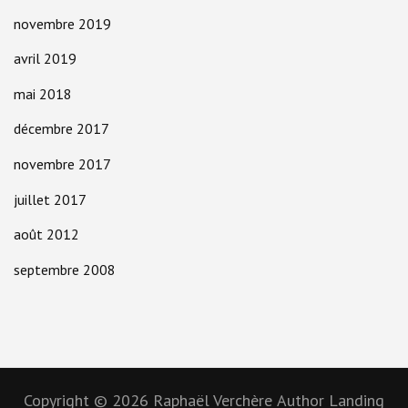
novembre 2019
avril 2019
mai 2018
décembre 2017
novembre 2017
juillet 2017
août 2012
septembre 2008
Copyright © 2026
Raphaël Verchère
Author Landing