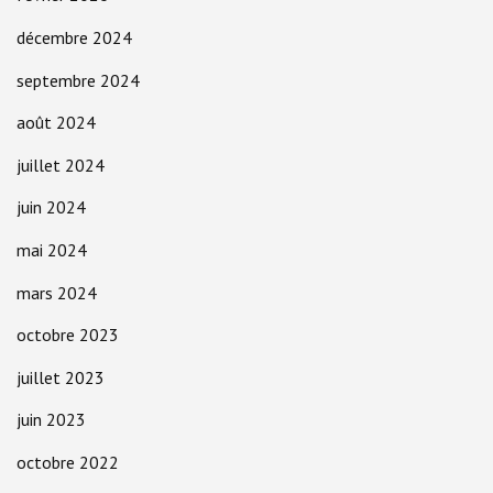
décembre 2024
septembre 2024
août 2024
juillet 2024
juin 2024
mai 2024
mars 2024
octobre 2023
juillet 2023
juin 2023
octobre 2022