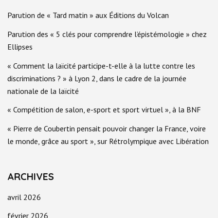
Parution de « Tard matin » aux Éditions du Volcan
Parution des « 5 clés pour comprendre l’épistémologie » chez
Ellipses
« Comment la laïcité participe-t-elle à la lutte contre les
discriminations ? » à Lyon 2, dans le cadre de la journée
nationale de la laïcité
« Compétition de salon, e-sport et sport virtuel », à la BNF
« Pierre de Coubertin pensait pouvoir changer la France, voire
le monde, grâce au sport », sur Rétrolympique avec Libération
ARCHIVES
avril 2026
février 2026