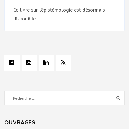
Ce livre sur l’épistémologie est désormais
disponible
.
Rechercher :
OUVRAGES