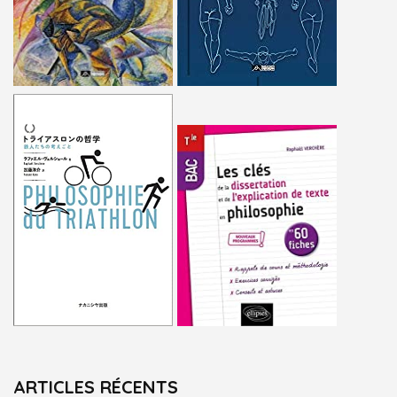
ARTICLES RÉCENTS