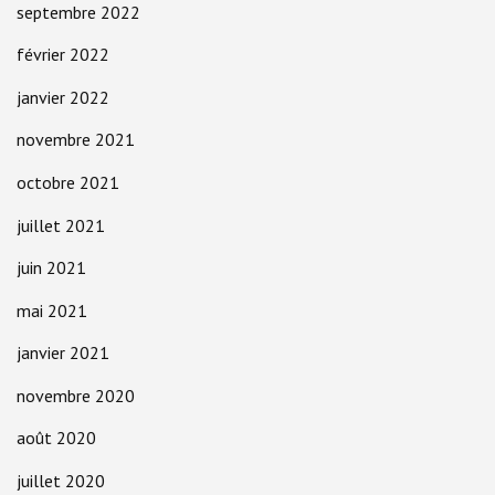
septembre 2022
février 2022
janvier 2022
novembre 2021
octobre 2021
juillet 2021
juin 2021
mai 2021
janvier 2021
novembre 2020
août 2020
juillet 2020