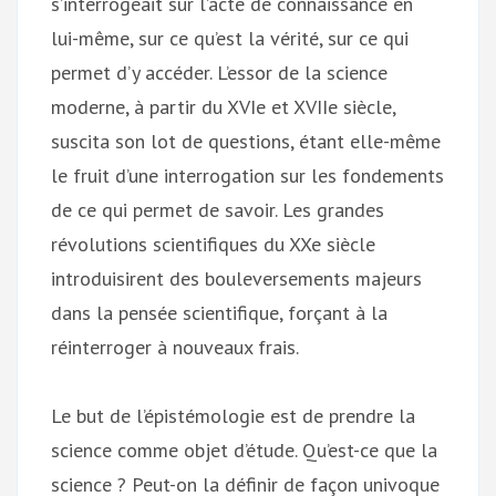
s’interrogeait sur l’acte de connaissance en
lui-même, sur ce qu’est la vérité, sur ce qui
permet d’y accéder. L’essor de la science
moderne, à partir du XVIe et XVIIe siècle,
suscita son lot de questions, étant elle-même
le fruit d’une interrogation sur les fondements
de ce qui permet de savoir. Les grandes
révolutions scientifiques du XXe siècle
introduisirent des bouleversements majeurs
dans la pensée scientifique, forçant à la
réinterroger à nouveaux frais.
Le but de l’épistémologie est de prendre la
science comme objet d’étude. Qu’est-ce que la
science ? Peut-on la définir de façon univoque