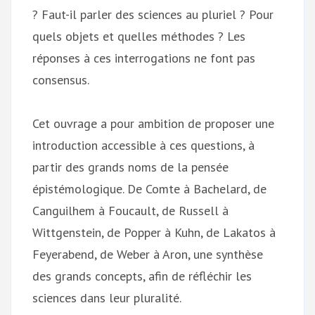
? Faut-il parler des sciences au pluriel ? Pour
quels objets et quelles méthodes ? Les
réponses à ces interrogations ne font pas
consensus.
Cet ouvrage a pour ambition de proposer une
introduction accessible à ces questions, à
partir des grands noms de la pensée
épistémologique. De Comte à Bachelard, de
Canguilhem à Foucault, de Russell à
Wittgenstein, de Popper à Kuhn, de Lakatos à
Feyerabend, de Weber à Aron, une synthèse
des grands concepts, afin de réfléchir les
sciences dans leur pluralité.