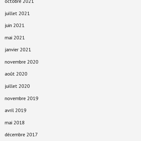
octobre 2021
juillet 2021
juin 2021
mai 2021
janvier 2021
novembre 2020
août 2020
juillet 2020
novembre 2019
avril 2019
mai 2018
décembre 2017