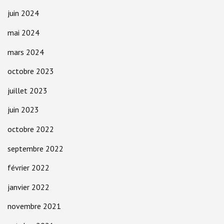
juin 2024
mai 2024
mars 2024
octobre 2023
juillet 2023
juin 2023
octobre 2022
septembre 2022
février 2022
janvier 2022
novembre 2021