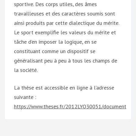
sportive. Des corps utiles, des âmes
travailleuses et des caractères soumis sont
ainsi produits par cette dialectique du mérite.
Le sport exemplifie les valeurs du mérite et
tâche d’en imposer la logique, en se
constituant comme un dispositif se
généralisant peu à peu à tous les champs de
la société.
La thèse est accessible en ligne à l’adresse
suivante :
https://www.theses.fr/2012LYO30051/document