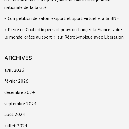
nationale de la laïcité
« Compétition de salon, e-sport et sport virtuel », à la BNF
« Pierre de Coubertin pensait pouvoir changer la France, voire
le monde, grâce au sport », sur Rétrolympique avec Libération
ARCHIVES
avril 2026
février 2026
décembre 2024
septembre 2024
août 2024
juillet 2024