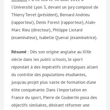
l’Université Lyon 3, devant un jury composé de
Thierry Terret (président), Bernard Andrieu
(rapporteur), Denis Forest (rapporteur), Alain-
Marc Rieu (directeur), Philippe Liotard
(examinateur), Isabelle Queval (examinatrice).
Résumé
: Dès son origine anglaise au XIXe
siècle dans les
public schools
, le sport
répondait à des impératifs stratégiques allant
du contrôle des populations étudiantes,
jusqu’au projet plus vaste de formation d’une
élite conquérante. Dans l’importation en
France du sport, Pierre de Coubertin posa des
objectifs similaires, désirant réformer une