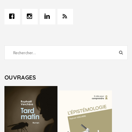
Rechercher :
OUVRAGES