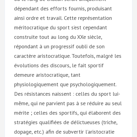
dépendant des efforts fournis, produisant
ainsi ordre et travail. Cette représentation
méritocratique du sport s’est cependant
construite tout au long du XXe siècle,
répondant à un progressif oubli de son
caractère aristocratique. Toutefois, malgré les
évolutions des discours, le fait sportif
demeure aristocratique, tant
physiologiquement que psychologiquement.
Des résistances naissent : celles du sport lui-
même, qui ne parvient pas à se réduire au seul
mérite ; celles des sportifs, qui élaborent des
stratégies qualifiées de délictueuses (triche,
dopage, etc.) afin de subvertir l’aristocratie