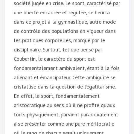
société jugée en crise. Le sport, caractérisé par
une liberté encadrée et régulée, se heurta
dans ce projet à la gymnastique, autre mode
de contrôle des populations en vigueur dans
les pratiques corporelles, marqué par le
disciplinaire. Surtout, tel que pensé par
Coubertin, le caractère du sport est
fondamentalement ambivalent, étant à la fois
aliénant et émancipateur. Cette ambiguïté se
cristallise dans la question de l’égalitarisme.
En effet, le sport, fondamentalement
aristocratique au sens où il ne profite qu’aux
forts physiquement, parvient paradoxalement
à se présenter comme une pure méritocratie
où le rang de chacun serait uniquement